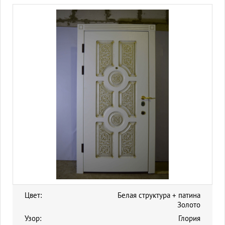
Цвет:
Белая структура + патина
Золото
Узор:
Глория