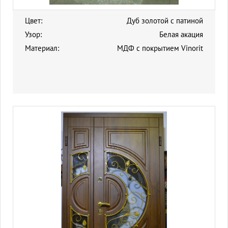
Цвет:
Дуб золотой с патиной
Узор:
Белая акация
Материал:
МДФ с покрытием Vinorit