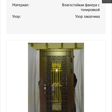
Материал:
Влагостойкая фанера с
тонировкой
Узор:
Узор заказчика