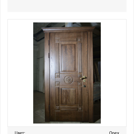
Цвет:
Орех