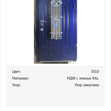
Цвет:
5010
Материал:
МДФ с эмалью RAL
Узор:
Узор заказчика