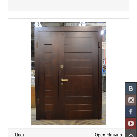
Цвет:
Орех Милано