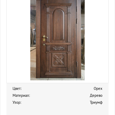
Цвет:
Орех
Материал:
Дерево
Узор:
Триумф