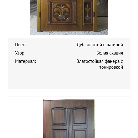
Цвет:
Дуб золотой с патиной
Узор:
Белая акация
Материал:
Влагостойкая фанера с
тонировкой