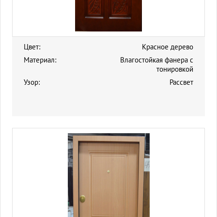
Цвет:
Красное дерево
Материал:
Влагостойкая фанера с
тонировкой
Узор:
Рассвет