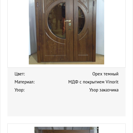
Цвет:
Орех темный
Материал:
МДФ с покрытием Vinorit
Узор:
Узор заказчика