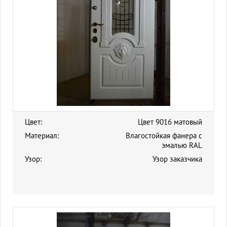
Цвет:
Цвет 9016 матовый
Материал:
Влагостойкая фанера с
эмалью RAL
Узор:
Узор заказчика