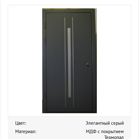
Цвет:
Элегантный серый
Материал:
МДФ с покрытием
Термопал