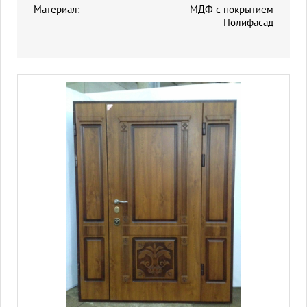
Материал:
МДФ с покрытием
Полифасад