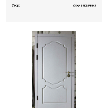
Узор:
Узор заказчика