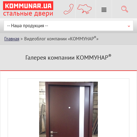
-- Наша продукция --
®
Главная
> Видеоблог компании «КОММУНАР
»
®
Галерея компании КОММУНАР