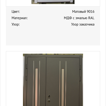
Цвет:
Матовый 9016
Материал:
МДФ с эмалью RAL
Узор:
Узор заказчика