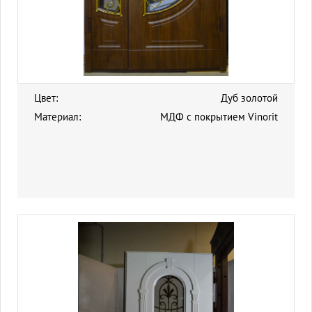
Цвет:
Дуб золотой
Материал:
МДФ с покрытием Vinorit