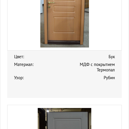
Цвет:
Бук
Материал:
МДФ с покрытием
Термопал
Узор:
Рубин