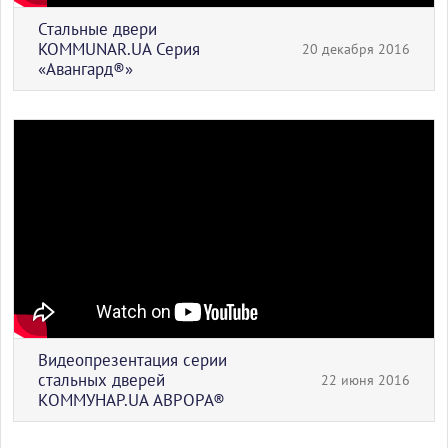
Стальные двери
KOMMUNAR.UA Серия
20 декабря 2016
«Авангард®»
Видеопрезентация серии
стальных дверей
22 июня 2016
КОММУНАР.UA АВРОРА®