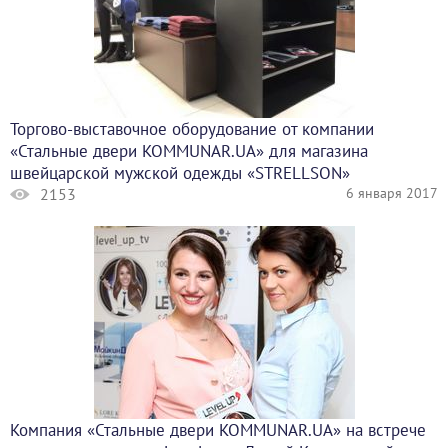
Торгово-выставочное оборудование от компании
«Стальные двери KOMMUNAR.UA» для магазина
швейцарской мужской одежды «STRELLSON»
2153
6 января 2017
Компания «Стальные двери KOMMUNAR.UA» на встрече