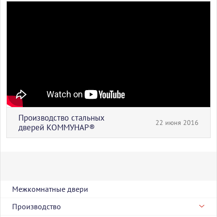
Производство стальных
22 июня 2016
дверей КОММУНАР®
Межкомнатные двери
Производство