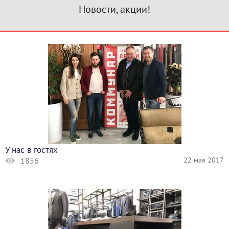
Новости, акции!
У нас в гостях
1856
22 мая 2017