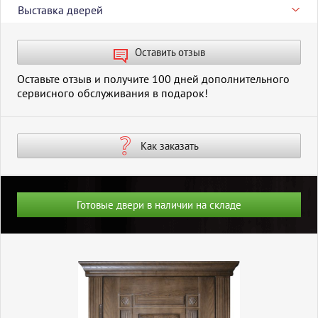
Выставка дверей
Оставить отзыв
Оставьте отзыв и получите 100 дней дополнительного
сервисного обслуживания в подарок!
Как заказать
Готовые двери в наличии на складе