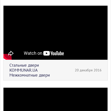
Стальные двери
KOMMUNAR.UA
20 декабря 2016
Межкомнатные двери