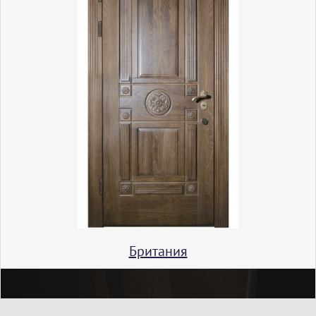
Британия