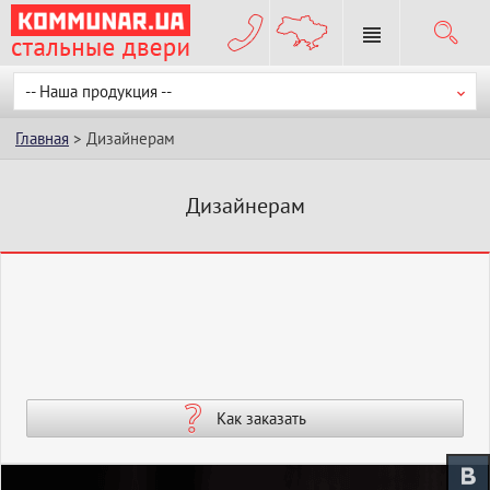
-- Наша продукция --
Главная
> Дизайнерам
Дизайнерам
Как заказать