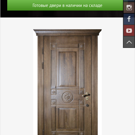
Готовые двери в наличии на складе