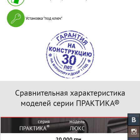
Установка "под ключ"
Сравнительная характеристика
моделей серии ПРАКТИКА®
серия
модель
®
ПРАКТИКА
ЛЮКС
20 000 грн