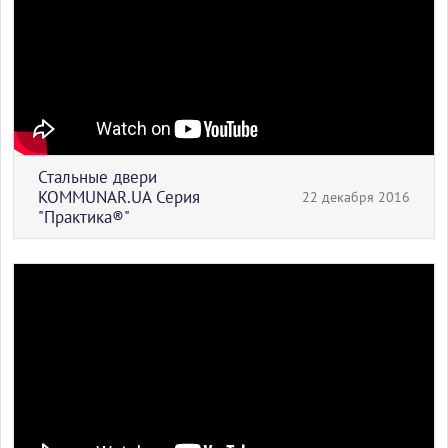
Стальные двери
KOMMUNAR.UA Серия
22 декабря 2016
"Практика®"