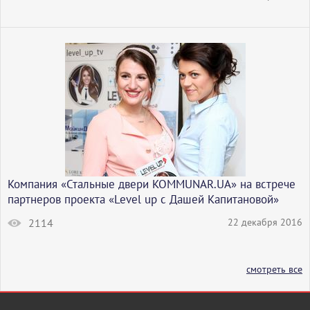
Компания «Стальные двери KOMMUNAR.UA» на встрече
партнеров проекта «Level up с Дашей Капитановой»
2114
22 декабря 2016
смотреть все