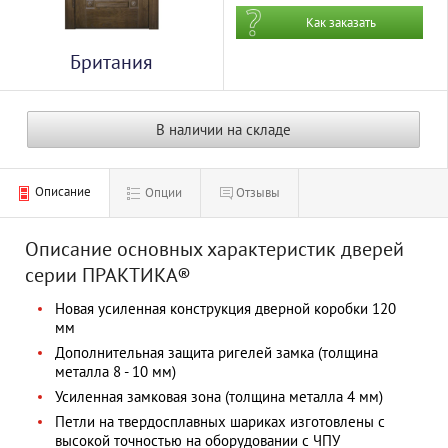
Как заказать
Британия
Белая акация
В наличии на складе
Описание
Опции
Отзывы
Описание основных характеристик дверей
серии ПРАКТИКА®
Новая усиленная конструкция дверной коробки 120
мм
Дополнительная защита ригелей замка (толщина
металла 8 - 10 мм)
Усиленная замковая зона (толщина металла 4 мм)
Петли на твердосплавных шариках изготовлены с
высокой точностью на оборудовании с ЧПУ