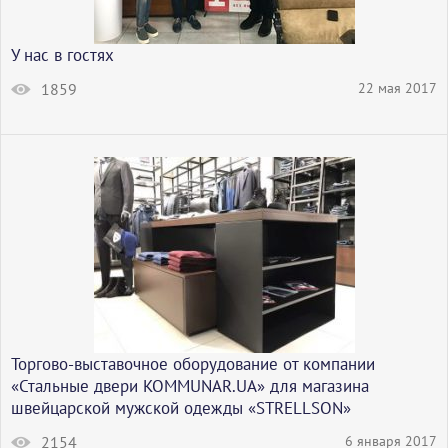
У нас в гостях
1859
22 мая 2017
Торгово-выставочное оборудование от компании
«Стальные двери KOMMUNAR.UA» для магазина
швейцарской мужской одежды «STRELLSON»
2154
6 января 2017