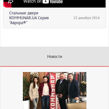
Стальные двери
KOMMUNAR.UA Серия
22 декабря 2016
"Аврора®"
Новости