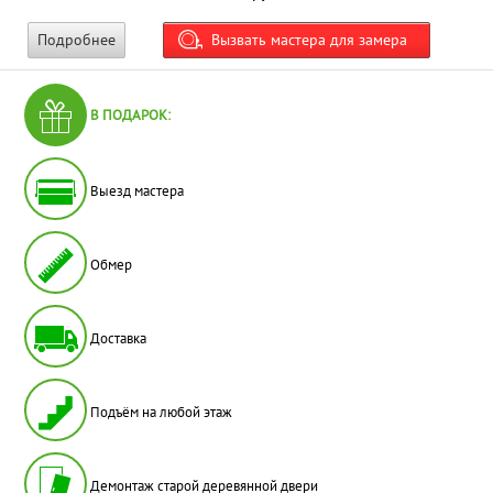
Подробнее
Вызвать мастера для замера
В ПОДАРОК:
Выезд мастера
Обмер
Доставка
Подъём на любой этаж
Демонтаж старой деревянной двери