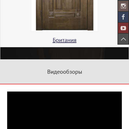
Британия
Видеообзоры