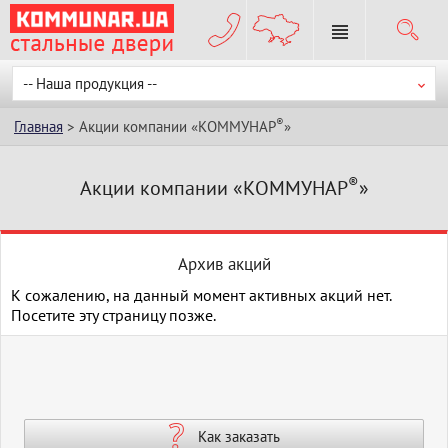
-- Наша продукция --
®
Главная
> Акции компании «КОММУНАР
»
®
Акции компании «КОММУНАР
»
Архив акций
К сожалению, на данный момент активных акций нет.
Посетите эту страницу позже.
Как заказать