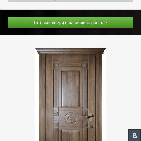
Готовые двери в наличии на складе