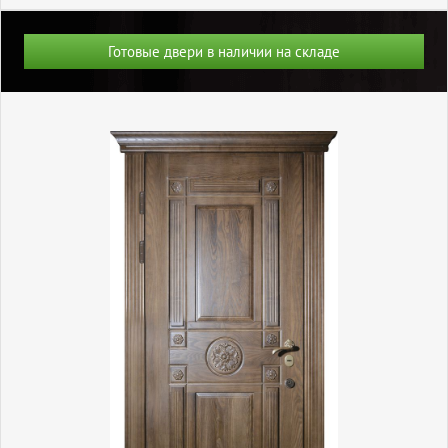
Готовые двери в наличии на складе