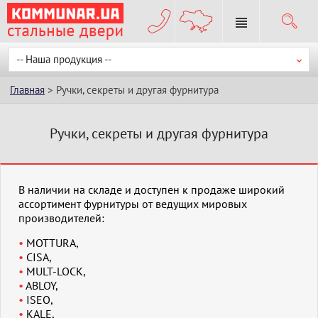
-- Наша продукция --
Главная
> Ручки, секреты и другая фурнитура
Ручки, секреты и другая фурнитура
В наличии на складе и доступен к продаже широкий
ассортимент фурнитуры от ведущих мировых
производителей:
MOTTURA,
CISA,
MULT-LOCK,
ABLOY,
ISEO,
KALE,