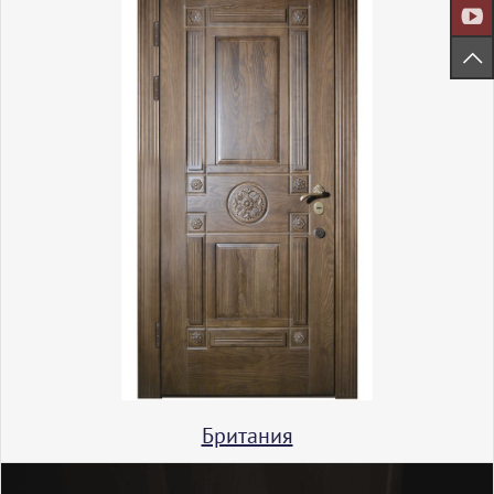
Британия