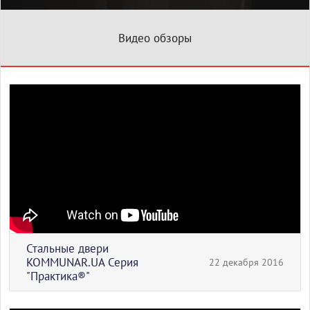
Видео обзоры
Стальные двери
KOMMUNAR.UA Серия
22 декабря 2016
"Практика®"