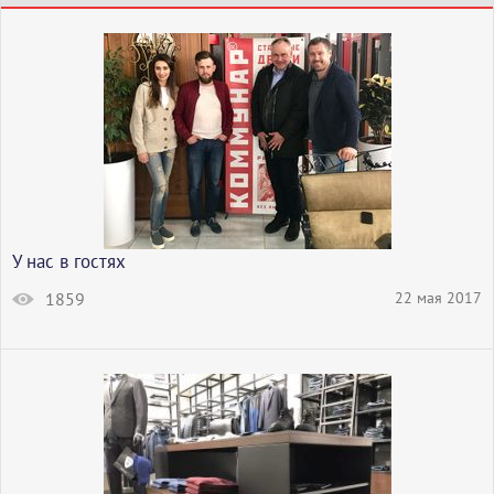
У нас в гостях
1859
22 мая 2017