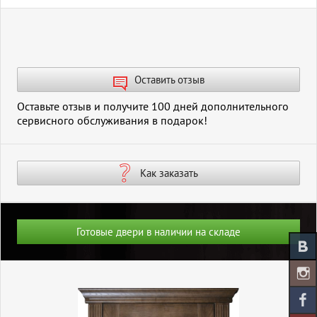
из 5
Оставить отзыв
Оставьте отзыв и получите 100 дней дополнительного
сервисного обслуживания в подарок!
Как заказать
Готовые двери в наличии на складе