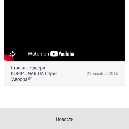
Стальные двери
KOMMUNAR.UA Серия
22 декабря 2016
"Аврора®"
Новости