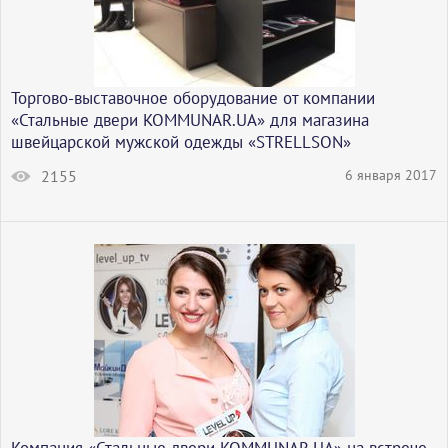
Торгово-выставочное оборудование от компании
«Стальные двери KOMMUNAR.UA» для магазина
швейцарской мужской одежды «STRELLSON»
2155
6 января 2017